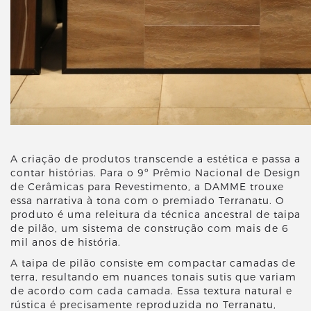
A criação de produtos transcende a estética e passa a
contar histórias. Para o 9º Prêmio Nacional de Design
de Cerâmicas para Revestimento, a DAMME trouxe
essa narrativa à tona com o premiado Terranatu. O
produto é uma releitura da técnica ancestral de taipa
de pilão, um sistema de construção com mais de 6
mil anos de história.
A taipa de pilão consiste em compactar camadas de
terra, resultando em nuances tonais sutis que variam
de acordo com cada camada. Essa textura natural e
rústica é precisamente reproduzida no Terranatu,