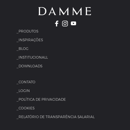
_PRODUTOS
_INSPIRAÇÕES
_BLOG
_INSTITUCIONALL
_DOWNLOADS
_CONTATO
_LOGIN
_POLÍTICA DE PRIVACIDADE
_COOKIES
_RELATÓRIO DE TRANSPARÊNCIA SALARIAL