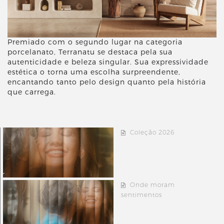
Premiado com o segundo lugar na categoria
porcelanato, Terranatu se destaca pela sua
autenticidade e beleza singular. Sua expressividade
estética o torna uma escolha surpreendente,
encantando tanto pelo design quanto pela história
que carrega.
Coleção 2026
Onde moram
sentimentos