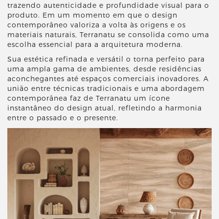
trazendo autenticidade e profundidade visual para o
produto. Em um momento em que o design
contemporâneo valoriza a volta às origens e os
materiais naturais, Terranatu se consolida como uma
escolha essencial para a arquitetura moderna.
Sua estética refinada e versátil o torna perfeito para
uma ampla gama de ambientes, desde residências
aconchegantes até espaços comerciais inovadores. A
união entre técnicas tradicionais e uma abordagem
contemporânea faz de Terranatu um ícone
instantâneo do design atual, refletindo a harmonia
entre o passado e o presente.