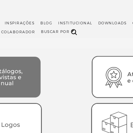
INSPIRAÇÕES
BLOG
INSTITUCIONAL
DOWNLOADS
BUSCAR POR
O COLABORADOR