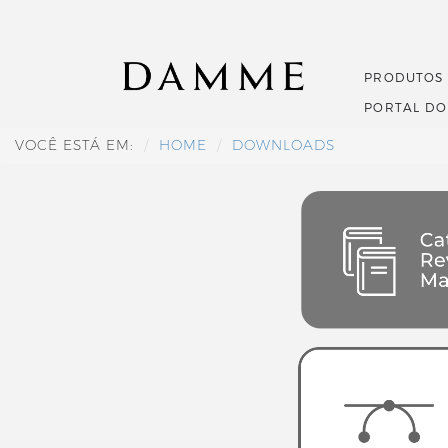
PRODUTOS
PORTAL D
VOCÊ ESTÁ EM:
HOME
DOWNLOADS