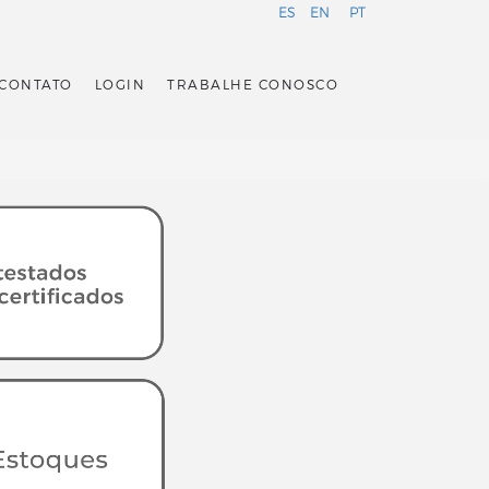
ES
EN
PT
CONTATO
LOGIN
TRABALHE CONOSCO