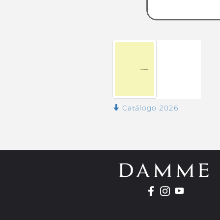
Catálogo 2026