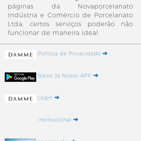
páginas da Novaporcelanato
Indústria e Comércio de Porcelanato
Ltda, certos serviços poderão não
funcionar de maneira ideal
Política de Privacidade
Baixe Já Nosso APP
Login
Institucional