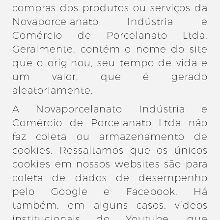
compras dos produtos ou serviços da
Novaporcelanato Indústria e
Comércio de Porcelanato Ltda.
Geralmente, contém o nome do site
que o originou, seu tempo de vida e
um valor, que é gerado
aleatoriamente.
A Novaporcelanato Indústria e
Comércio de Porcelanato Ltda não
faz coleta ou armazenamento de
cookies. Ressaltamos que os únicos
cookies em nossos websites são para
coleta de dados de desempenho
pelo Google e Facebook. Há
também, em alguns casos, vídeos
institucionais do Youtube, que