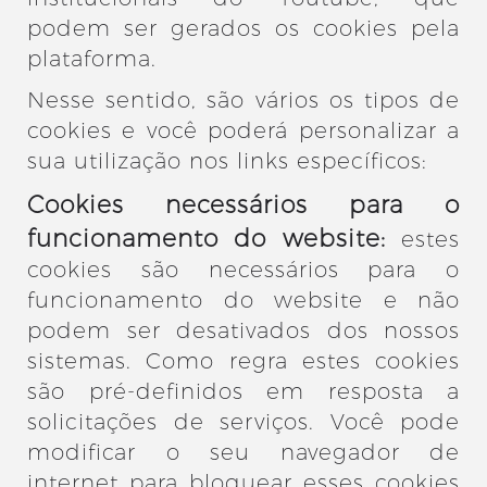
podem ser gerados os cookies pela
plataforma.
Nesse sentido, são vários os tipos de
cookies e você poderá personalizar a
sua utilização nos links específicos:
Cookies necessários para o
funcionamento do website:
estes
cookies são necessários para o
funcionamento do website e não
podem ser desativados dos nossos
sistemas. Como regra estes cookies
são pré-definidos em resposta a
solicitações de serviços. Você pode
modificar o seu navegador de
internet para bloquear esses cookies