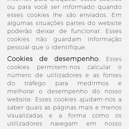
ou para você ser informado quando
esses cookies lhe são enviados. Em
algumas situações partes do website
poderão deixar de funcionar. Esses
cookies não guardam informação
pessoal que o identifique.
Cookies de desempenho:
Estes
cookies permitem-nos calcular o
número de utilizadores e as fontes
do tráfego para medirmos e
melhorar o desempenho do nosso
website. Esses cookies ajudam-nos a
saber quais as páginas mais e menos
visualizadas e a forma como os
utilizadores navegam em nosso