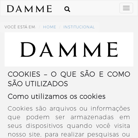
VOCÊ ESTÁ EM:
HOME
INSTITUCIONAL
COOKIES – O QUE SÃO E COMO
SÃO UTILIZADOS
Como utilizamos os cookies
Cookies são arquivos ou informações
que podem ser armazenadas em
seus dispositivos quando você visita
nosso site, para realizar pesquisas ou