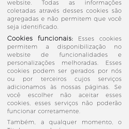
website. Todas as informações
coletadas através desses cookies são
agregadas e não permitem que você
seja identificado.
Cookies funcionais:
Esses cookies
permitem a disponibilização no
website de funcionalidades e
personalizações melhoradas. Esses
cookies podem ser gerados por nós
ou por terceiros cujos serviços
adicionamos às nossas páginas. Se
você escolher não aceitar esses
cookies, esses serviços não poderão
funcionar corretamente.
Também, a qualquer momento, o