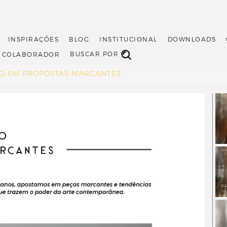
INSPIRAÇÕES
BLOG
INSTITUCIONAL
DOWNLOADS
BUSCAR POR
O COLABORADOR
TO EM PROPOSTAS MARCANTES