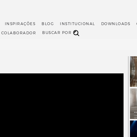
INSPIRAÇÕES
BLOG
INSTITUCIONAL
DOWNLOADS
BUSCAR POR
O COLABORADOR