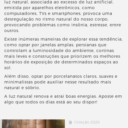
luz natural, associada ao excesso de luz artificial,
emitida por aparelhos eletrônicos, como
computadores, TVs e smartphones, provoca uma
desregulação no ritmo natural do nosso corpo,
provocando problemas como insônia, estresse, entre
outros.
Existe inúmeras maneiras de explorar essa tendência,
como optar por janelas amplas, persianas que
controlam a luminosidade do ambiente, cortinas
mais leves e construções que priorizem os melhores
horários de exposição de determinados espaços ao
sol.
Além disso, optar por porcelanatos claros, suaves e
minimalistas pode auxiliar nesse resultado mais
natural e sóbrio.
A luz natural renova e atrai boas energias. Aposte em
algo que todos os dias está ao seu dispor!
Coleção 2026