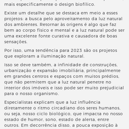
mais especificamente o design biofílico.
Existe um detalhe que se destaca em meio a esses
projetos: a busca pelo aproveitamento da luz natural
dos ambientes. Retornar às origens é algo que faz
bem ao corpo físico e mental e a luz natural pode ser
uma excelente fonte curativa e causadora de boas
sensações.
Por isso, uma tendência para 2023 são os projetos
que exploram a iluminação natural.
Isso se deve também, a infinidade de construções,
urbanização e expansão imobiliária, principalmente
em grandes centros e espaços com muitos prédios,
que não permitem que a luz natural penetre no
interior dos imóveis e isso pode ser muito prejudicial
para o nosso organismo.
Especialistas explicam que a luz influência
diretamente o ritmo circadiano dos seres humanos,
ou seja, nosso ciclo biológico, que impacta no nosso
estado de humor, sono, estado de alerta, entre
outros. Em decorrência disso, a pouca exposição à