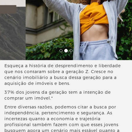
Esqueça a história de desprendimento e liberdade
que nos contaram sobre a geração Z. Cresce no
cenário imobiliário a busca dessa geração para a
aquisição de imóveis e bens.
37% dos jovens da geração tem a intenção de
comprar um imóvel.*
Entre diversas razões, podemos citar a busca por
independência, pertencimento e segurança. As
incertezas quanto a economia e trajetória
profissional também fazem com que esses jovens
busquem agora um cenário mais estável quanto a