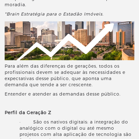
moradia.
*Brain Estratégia para o Estadão Imóveis.
Para além das diferenças de gerações, todos os
profissionais devem se adequar às necessidades e
expectativas desse público, que aponta uma
demanda que tende a ser crescente.
Entender e atender as demandas desse público.
Perfil da Geração Z
· São os nativos digitais: a integração do
analógico com o digital ou até mesmo
projetos com alta aplicação de tecnologia são