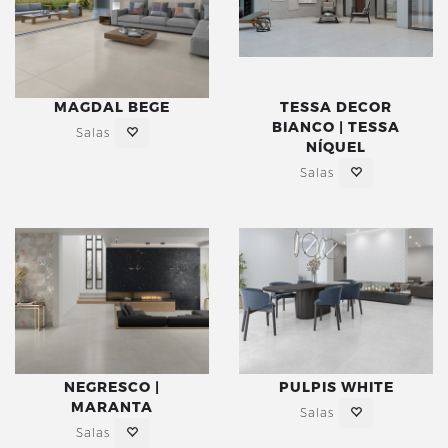
MAGDAL BEGE
TESSA DECOR
BIANCO | TESSA
Salas
NÍQUEL
Salas
NEGRESCO |
PULPIS WHITE
MARANTA
Salas
Salas