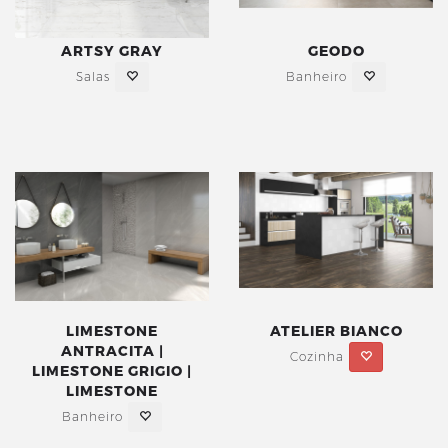
ARTSY GRAY
GEODO
Salas
Banheiro
LIMESTONE
ATELIER BIANCO
ANTRACITA |
Cozinha
LIMESTONE GRIGIO |
LIMESTONE
Banheiro