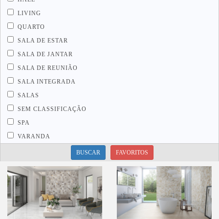
LIVING
QUARTO
SALA DE ESTAR
SALA DE JANTAR
SALA DE REUNIÃO
SALA INTEGRADA
SALAS
SEM CLASSIFICAÇÃO
SPA
VARANDA
BUSCAR
FAVORITOS