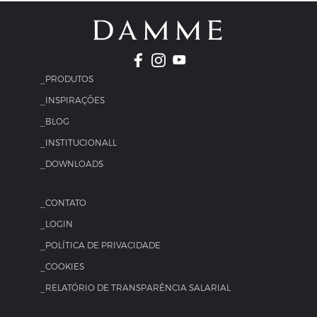
_PRODUTOS
_INSPIRAÇÕES
_BLOG
_INSTITUCIONALL
_DOWNLOADS
_CONTATO
_LOGIN
_POLÍTICA DE PRIVACIDADE
_COOKIES
_RELATÓRIO DE TRANSPARÊNCIA SALARIAL