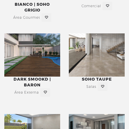
BIANCO | SOHO
Comercial
GRIGIO
Área Gourmet
DARK SMOOKD |
SOHO TAUPE
BARON
Salas
Área Externa