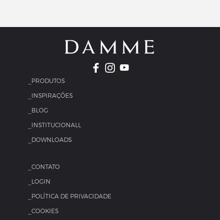
_PRODUTOS
_INSPIRAÇÕES
_BLOG
_INSTITUCIONALL
_DOWNLOADS
_CONTATO
_LOGIN
_POLÍTICA DE PRIVACIDADE
_COOKIES