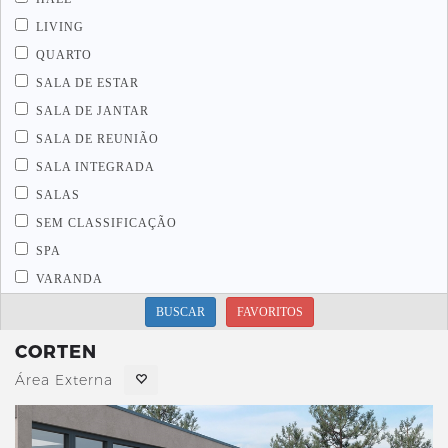
LIVING
QUARTO
SALA DE ESTAR
SALA DE JANTAR
SALA DE REUNIÃO
SALA INTEGRADA
SALAS
SEM CLASSIFICAÇÃO
SPA
VARANDA
BUSCAR
FAVORITOS
CORTEN
Área Externa