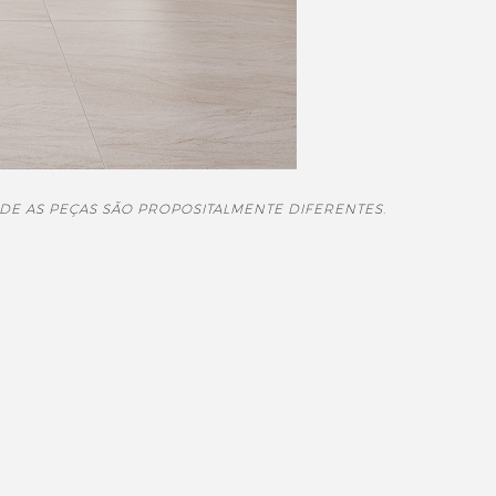
DE AS PEÇAS SÃO PROPOSITALMENTE DIFERENTES.