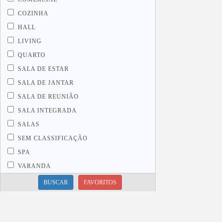
COZINHA
HALL
LIVING
QUARTO
SALA DE ESTAR
SALA DE JANTAR
SALA DE REUNIÃO
SALA INTEGRADA
SALAS
SEM CLASSIFICAÇÃO
SPA
VARANDA
BUSCAR
FAVORITOS