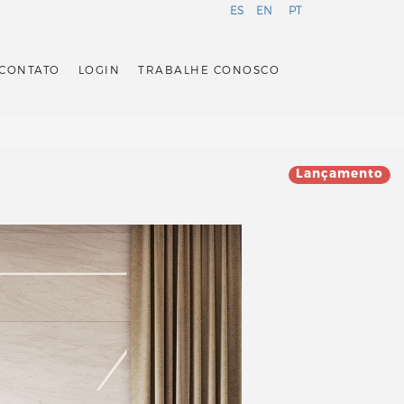
ES
EN
PT
CONTATO
LOGIN
TRABALHE CONOSCO
Lançamento