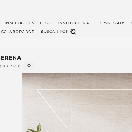
INSPIRAÇÕES
BLOG
INSTITUCIONAL
DOWNLOADS
BUSCAR POR
O COLABORADOR
 SERENA
para Sala