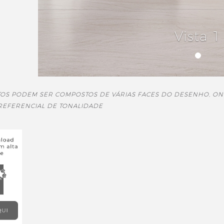
Vista 1
TOS PODEM SER COMPOSTOS DE VÁRIAS FACES DO DESENHO, ON
 REFERENCIAL DE TONALIDADE