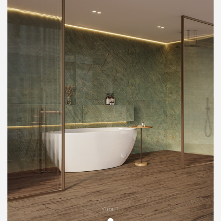
Vista 1