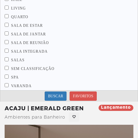
LIVING
QUARTO
SALA DE ESTAR
SALA DE JANTAR
SALA DE REUNIÃO
SALA INTEGRADA
SALAS
SEM CLASSIFICAÇÃO
SPA
VARANDA
BUSCAR
FAVORITOS
Lançamento
ACAJU | EMERALD GREEN
Ambientes para Banheiro