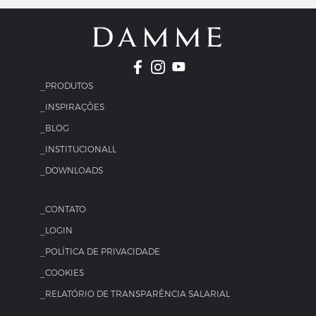
_PRODUTOS
_INSPIRAÇÕES
_BLOG
_INSTITUCIONALL
_DOWNLOADS
_CONTATO
_LOGIN
_POLÍTICA DE PRIVACIDADE
_COOKIES
_RELATÓRIO DE TRANSPARÊNCIA SALARIAL