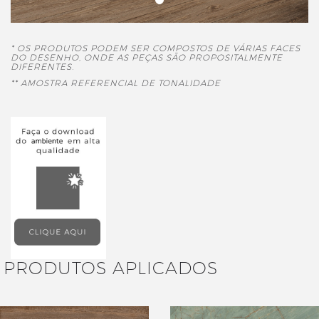
* OS PRODUTOS PODEM SER COMPOSTOS DE VÁRIAS FACES
DO DESENHO, ONDE AS PEÇAS SÃO PROPOSITALMENTE
DIFERENTES.
** AMOSTRA REFERENCIAL DE TONALIDADE
PRODUTOS APLICADOS