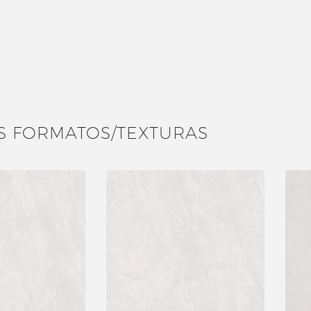
S FORMATOS/TEXTURAS