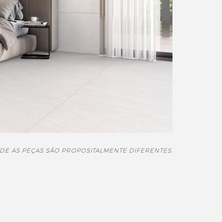
DE AS PEÇAS SÃO PROPOSITALMENTE DIFERENTES.