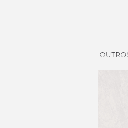
OUTRO