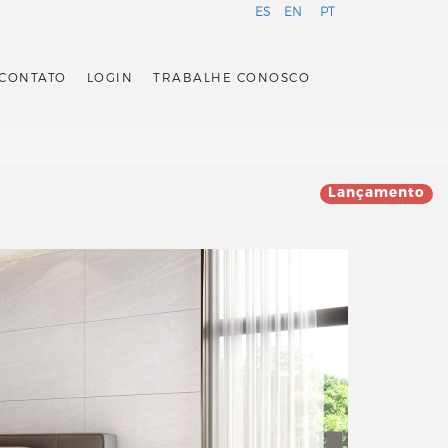
ES
EN
PT
CONTATO
LOGIN
TRABALHE CONOSCO
Lançamento