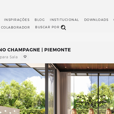
INSPIRAÇÕES
BLOG
INSTITUCIONAL
DOWNLOADS
BUSCAR POR
O COLABORADOR
NO CHAMPAGNE | PIEMONTE
para Sala