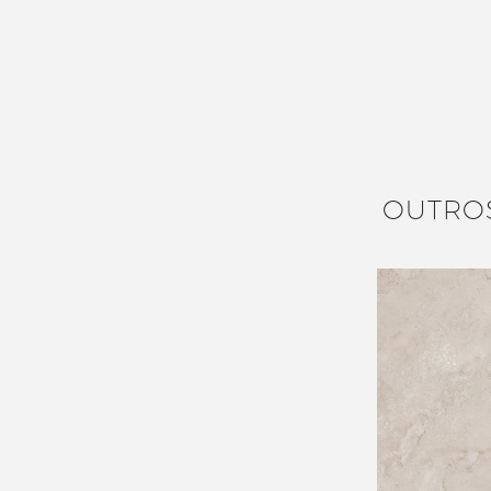
OUTRO