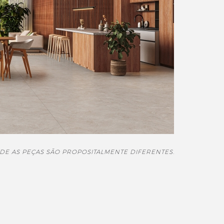
DE AS PEÇAS SÃO PROPOSITALMENTE DIFERENTES.