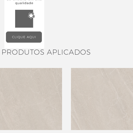
PRODUTOS APLICADOS