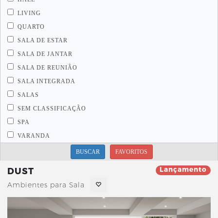
LIVING
QUARTO
SALA DE ESTAR
SALA DE JANTAR
SALA DE REUNIÃO
SALA INTEGRADA
SALAS
SEM CLASSIFICAÇÃO
SPA
VARANDA
BUSCAR
FAVORITOS
Lançamento
DUST
Ambientes para Sala