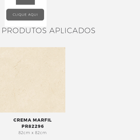
PRODUTOS APLICADOS
CREMA MARFIL
PR82296
82cm x 82cm