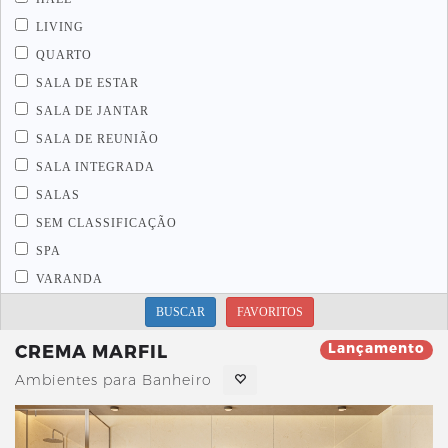
LIVING
QUARTO
SALA DE ESTAR
SALA DE JANTAR
SALA DE REUNIÃO
SALA INTEGRADA
SALAS
SEM CLASSIFICAÇÃO
SPA
VARANDA
BUSCAR
FAVORITOS
Lançamento
CREMA MARFIL
Ambientes para Banheiro