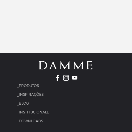
_PRODUTOS
_INSPIRAÇÕES
_BLOG
_INSTITUCIONALL
_DOWNLOADS