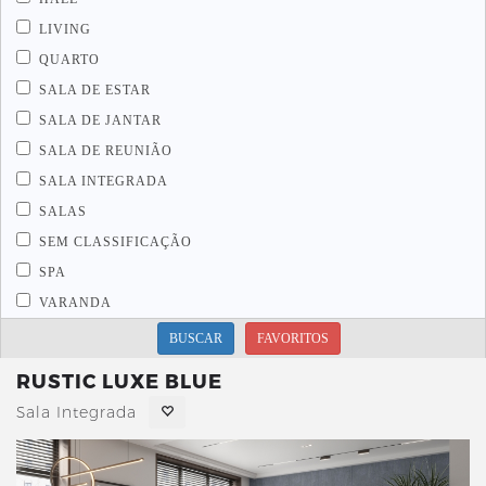
LIVING
QUARTO
SALA DE ESTAR
SALA DE JANTAR
SALA DE REUNIÃO
SALA INTEGRADA
SALAS
SEM CLASSIFICAÇÃO
SPA
VARANDA
BUSCAR
FAVORITOS
RUSTIC LUXE BLUE
Sala Integrada