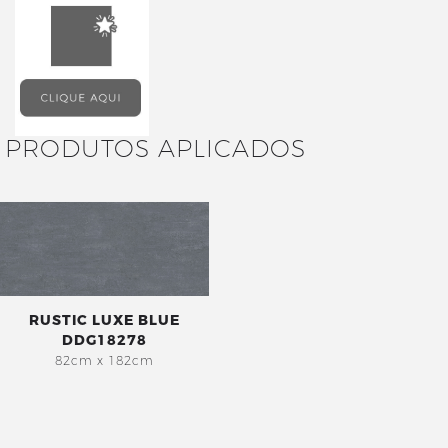
PRODUTOS APLICADOS
RUSTIC LUXE BLUE
DDG18278
82cm x 182cm