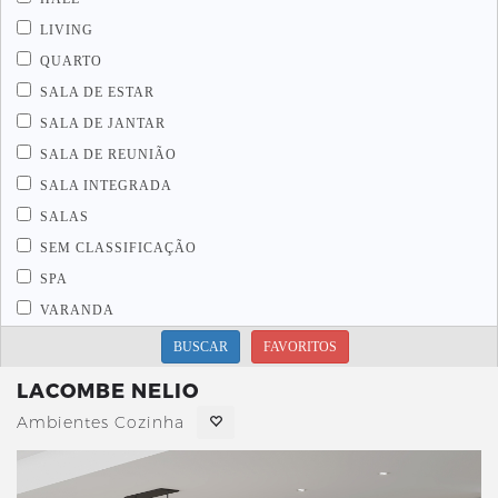
LIVING
QUARTO
SALA DE ESTAR
SALA DE JANTAR
SALA DE REUNIÃO
SALA INTEGRADA
SALAS
SEM CLASSIFICAÇÃO
SPA
VARANDA
BUSCAR
FAVORITOS
LACOMBE NELIO
Ambientes Cozinha