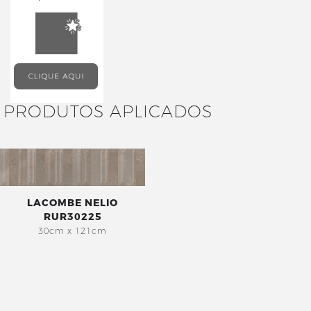
PRODUTOS APLICADOS
LACOMBE NELIO
RUR30225
30cm x 121cm