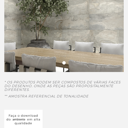
Vista 1
* OS PRODUTOS PODEM SER COMPOSTOS DE VÁRIAS FACES
DO DESENHO, ONDE AS PEÇAS SÃO PROPOSITALMENTE
DIFERENTES.
** AMOSTRA REFERENCIAL DE TONALIDADE