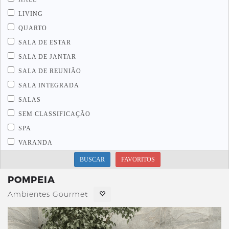
LIVING
QUARTO
SALA DE ESTAR
SALA DE JANTAR
SALA DE REUNIÃO
SALA INTEGRADA
SALAS
SEM CLASSIFICAÇÃO
SPA
VARANDA
BUSCAR
FAVORITOS
POMPEIA
Ambientes Gourmet