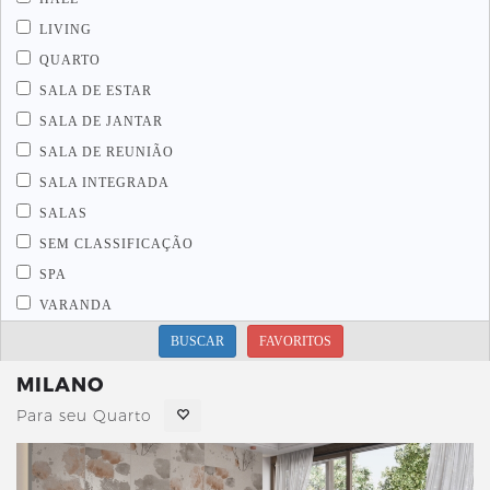
LIVING
QUARTO
SALA DE ESTAR
SALA DE JANTAR
SALA DE REUNIÃO
SALA INTEGRADA
SALAS
SEM CLASSIFICAÇÃO
SPA
VARANDA
BUSCAR
FAVORITOS
MILANO
Para seu Quarto