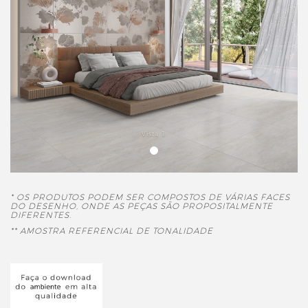
Vista 1
* OS PRODUTOS PODEM SER COMPOSTOS DE VÁRIAS FACES
DO DESENHO, ONDE AS PEÇAS SÃO PROPOSITALMENTE
DIFERENTES.
** AMOSTRA REFERENCIAL DE TONALIDADE