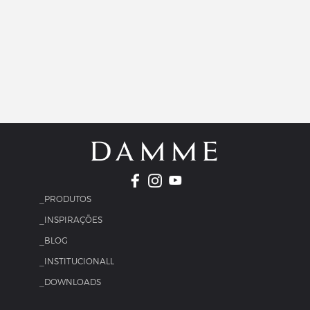
_PRODUTOS
_INSPIRAÇÕES
_BLOG
_INSTITUCIONALL
_DOWNLOADS