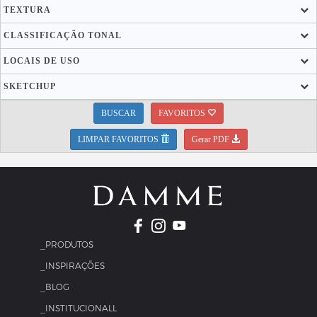
TEXTURA
CLASSIFICAÇÃO TONAL
LOCAIS DE USO
SKETCHUP
BUSCAR
FAVORITOS
LIMPAR FAVORITOS
Gerar PDF
_PRODUTOS
_INSPIRAÇÕES
_BLOG
_INSTITUCIONALL