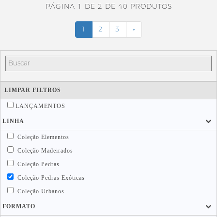
PÁGINA 1 DE 2 DE 40 PRODUTOS
1
2
3
»
LIMPAR FILTROS
LANÇAMENTOS
LINHA
Coleção Elementos
Coleção Madeirados
Coleção Pedras
Coleção Pedras Exóticas
Coleção Urbanos
FORMATO