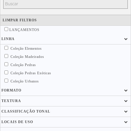
LIMPAR FILTROS
LANÇAMENTOS
LINHA
Coleção Elementos
Coleção Madeirados
Coleção Pedras
Coleção Pedras Exóticas
Coleção Urbanos
FORMATO
TEXTURA
CLASSIFICAÇÃO TONAL
LOCAIS DE USO