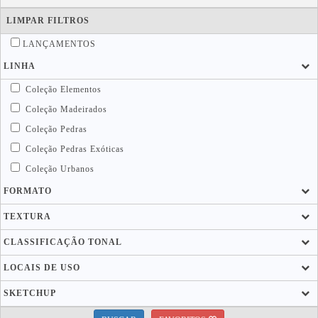
LIMPAR FILTROS
LANÇAMENTOS
LINHA
Coleção Elementos
Coleção Madeirados
Coleção Pedras
Coleção Pedras Exóticas
Coleção Urbanos
FORMATO
TEXTURA
CLASSIFICAÇÃO TONAL
LOCAIS DE USO
SKETCHUP