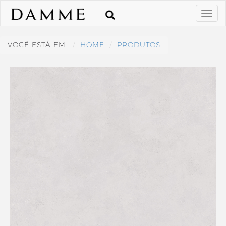
VOCÊ ESTÁ EM:
HOME
PRODUTOS