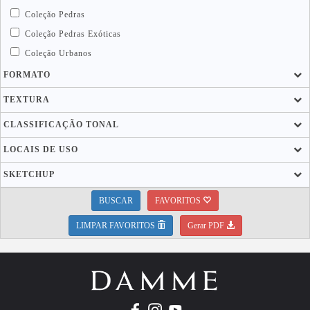
Coleção Pedras
Coleção Pedras Exóticas
Coleção Urbanos
FORMATO
TEXTURA
CLASSIFICAÇÃO TONAL
LOCAIS DE USO
SKETCHUP
BUSCAR
FAVORITOS
LIMPAR FAVORITOS
Gerar PDF