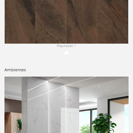
Paginação 1
Ambientes