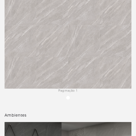
Paginação 1
Ambientes