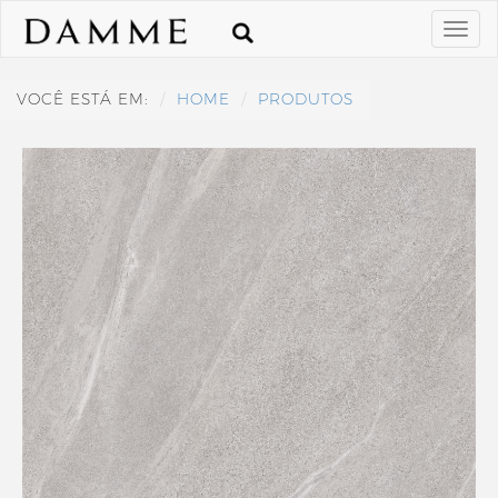
VOCÊ ESTÁ EM:
HOME
PRODUTOS