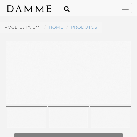
VOCÊ ESTÁ EM:
HOME
PRODUTOS