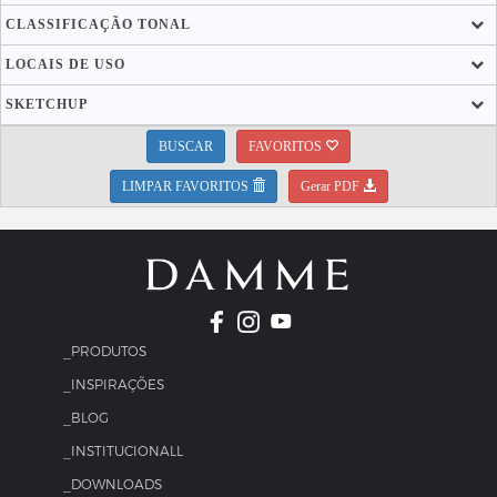
CLASSIFICAÇÃO TONAL
LOCAIS DE USO
SKETCHUP
BUSCAR
FAVORITOS
LIMPAR FAVORITOS
Gerar PDF
_PRODUTOS
_INSPIRAÇÕES
_BLOG
_INSTITUCIONALL
_DOWNLOADS