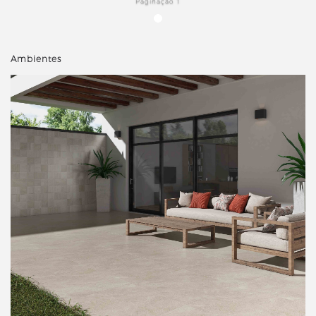
Paginação 1
Ambientes