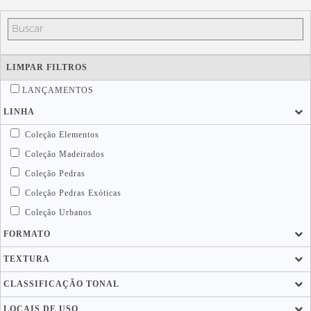
LIMPAR FILTROS
LANÇAMENTOS
LINHA
Coleção Elementos
Coleção Madeirados
Coleção Pedras
Coleção Pedras Exóticas
Coleção Urbanos
FORMATO
TEXTURA
CLASSIFICAÇÃO TONAL
LOCAIS DE USO