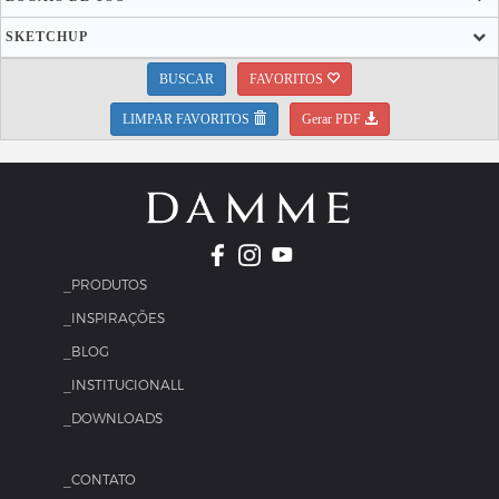
SKETCHUP
BUSCAR
FAVORITOS
LIMPAR FAVORITOS
Gerar PDF
_PRODUTOS
_INSPIRAÇÕES
_BLOG
_INSTITUCIONALL
_DOWNLOADS
_CONTATO