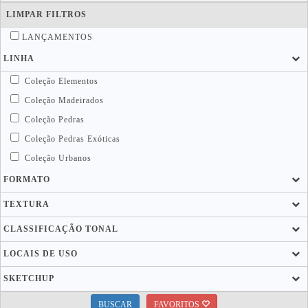
LIMPAR FILTROS
LANÇAMENTOS
LINHA
Coleção Elementos
Coleção Madeirados
Coleção Pedras
Coleção Pedras Exóticas
Coleção Urbanos
FORMATO
TEXTURA
CLASSIFICAÇÃO TONAL
LOCAIS DE USO
SKETCHUP
BUSCAR
FAVORITOS