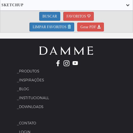
SKETCHUP
BUSCAR
FAVORITOS
LIMPAR FAVORITOS
Gerar PDF
_PRODUTOS
_INSPIRAÇÕES
_BLOG
_INSTITUCIONALL
_DOWNLOADS
_CONTATO
_LOGIN