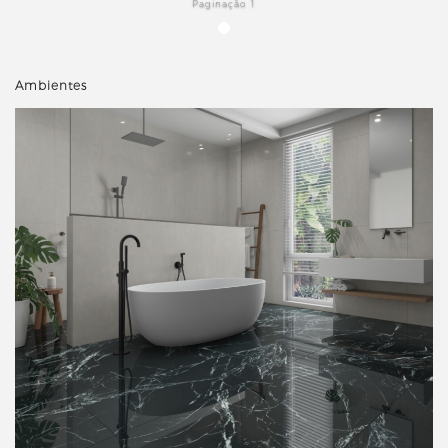
Paginação 1
Ambientes