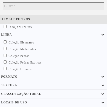
LIMPAR FILTROS
LANÇAMENTOS
LINHA
Coleção Elementos
Coleção Madeirados
Coleção Pedras
Coleção Pedras Exóticas
Coleção Urbanos
FORMATO
TEXTURA
CLASSIFICAÇÃO TONAL
LOCAIS DE USO