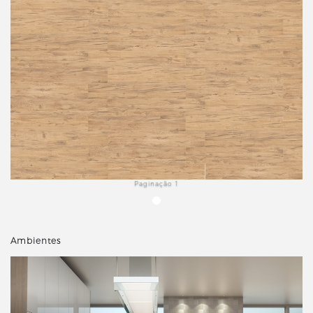
Paginação 1
Ambientes