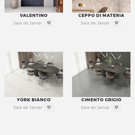
VALENTINO
CEPPO DI MATERIA
Sala de Jantar
Sala de Jantar
YORK BIANCO
CIMENTO GRIGIO
Sala de Jantar
Sala de Jantar