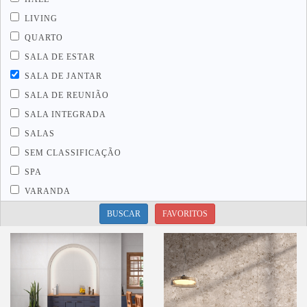
LIVING
QUARTO
SALA DE ESTAR
SALA DE JANTAR
SALA DE REUNIÃO
SALA INTEGRADA
SALAS
SEM CLASSIFICAÇÃO
SPA
VARANDA
BUSCAR
FAVORITOS